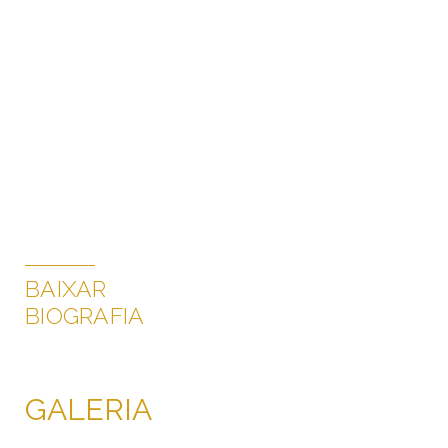
BAIXAR
BIOGRAFIA
GALERIA